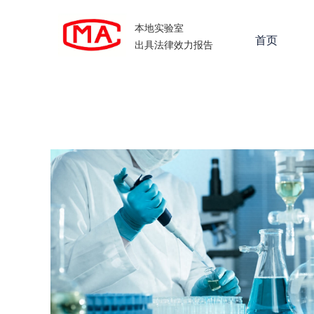
本地实验室
首页
出具法律效力报告