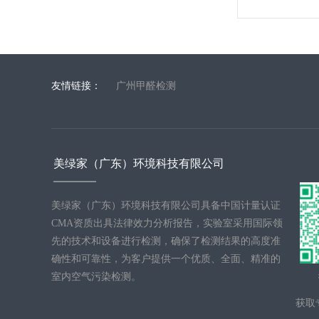
广州甲醛检测
友情链接：
美绿家（广东）环境科技有限公司
美绿家（广东）环境科技有限公司具备中国计量认证
CMA资质出具法律效力分析报告，实验室采用国际领
先的技术和设备进行检测，确保了检测结果的高度准
确性和可靠性，为客户提供一个优质、全面、精准的
室内空气污染检测。
扫
获取