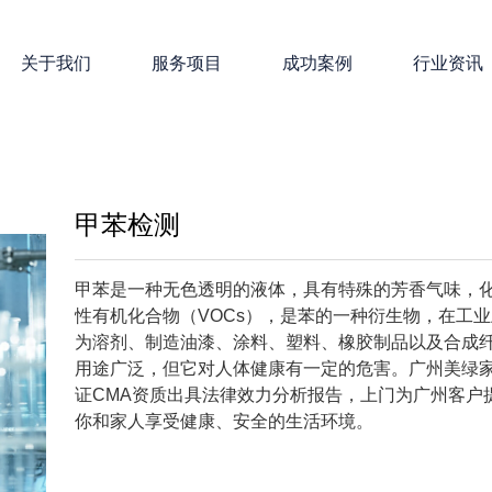
关于我们
服务项目
成功案例
行业资讯
甲苯检测
甲苯是一种无色透明的液体，具有特殊的芳香气味，化
性有机化合物（VOCs），是苯的一种衍生物，在工
为溶剂、制造油漆、涂料、塑料、橡胶制品以及合成
用途广泛，但它对人体健康有一定的危害。广州美绿
证CMA资质出具法律效力分析报告，上门为广州客户
你和家人享受健康、安全的生活环境。