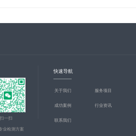
快速导航
关于我们
服务项目
成功案例
行业资讯
一扫
联系我们
专业检测方案